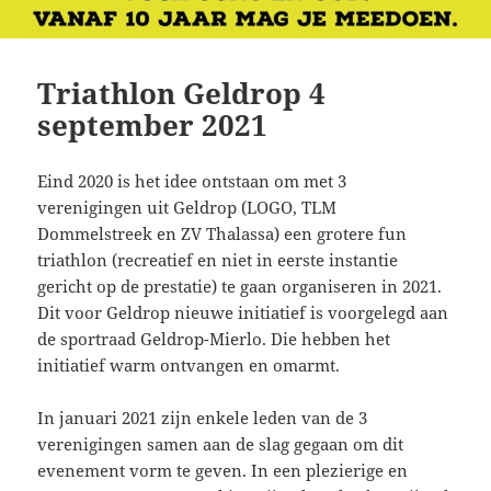
Triathlon Geldrop 4
september 2021
Eind 2020 is het idee ontstaan om met 3
verenigingen uit Geldrop (LOGO, TLM
Dommelstreek en ZV Thalassa) een grotere fun
triathlon (recreatief en niet in eerste instantie
gericht op de prestatie) te gaan organiseren in 2021.
Dit voor Geldrop nieuwe initiatief is voorgelegd aan
de sportraad Geldrop-Mierlo. Die hebben het
initiatief warm ontvangen en omarmt.
In januari 2021 zijn enkele leden van de 3
verenigingen samen aan de slag gegaan om dit
evenement vorm te geven. In een plezierige en