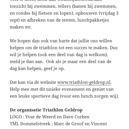
toezicht bij zwemmen, tellers (banen bij zwemmen,
en rondes bij fietsen en lopen), opbouwen (vrijdag 3
sept) en afbreken van de tenten, lunchpakketjes
maken etc.
We hopen dan ook van harte dat jullie ons willen
helpen om de triathlon tot een succes te maken. Dus
wil je helpen (ook een deel van dag is welkom),
meld je dan aan. Ook als je maar een deel van de
dag kan helpen, geef je op.
Dat kan via de website
www.triathlon-geldrop.nl
.
Help mee met dit unieke evenement en geniet van
een leuke sportieve dag (voor een lunch zorgen wij).
De organisatie Triathlon Geldrop
LOGO : Yvar de Weerd en Dave Corben
TML Dommelstreek : Marc de Groof en Vincent