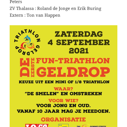
Peters
ZV Thalassa : Roland de Jonge en Erik Buring
Extern : Ton van Happen