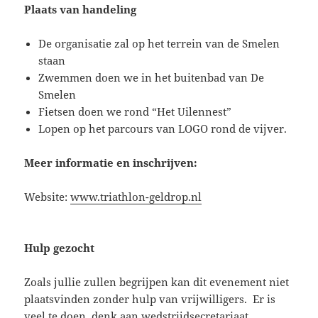
Plaats van handeling
De organisatie zal op het terrein van de Smelen
staan
Zwemmen doen we in het buitenbad van De
Smelen
Fietsen doen we rond “Het Uilennest”
Lopen op het parcours van LOGO rond de vijver.
Meer informatie en inschrijven:
Website:
www.triathlon-geldrop.nl
Hulp gezocht
Zoals jullie zullen begrijpen kan dit evenement niet
plaatsvinden zonder hulp van vrijwilligers. Er is
veel te doen, denk aan wedstrijdsecretariaat,