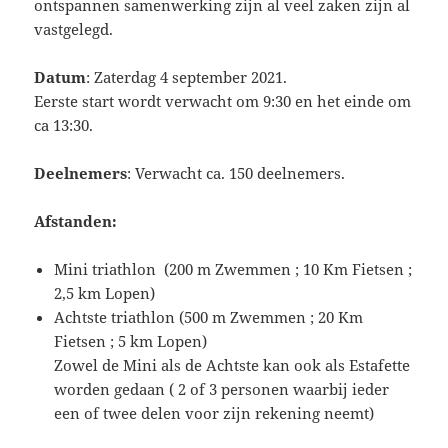
ontspannen samenwerking zijn al veel zaken zijn al
vastgelegd.
Datum
: Zaterdag 4 september 2021.
Eerste start wordt verwacht om 9:30 en het einde om
ca 13:30.
Deelnemers
: Verwacht ca. 150 deelnemers.
Afstanden:
Mini triathlon (200 m Zwemmen ; 10 Km Fietsen ;
2,5 km Lopen)
Achtste triathlon (500 m Zwemmen ; 20 Km
Fietsen ; 5 km Lopen)
Zowel de Mini als de Achtste kan ook als Estafette
worden gedaan ( 2 of 3 personen waarbij ieder
een of twee delen voor zijn rekening neemt)