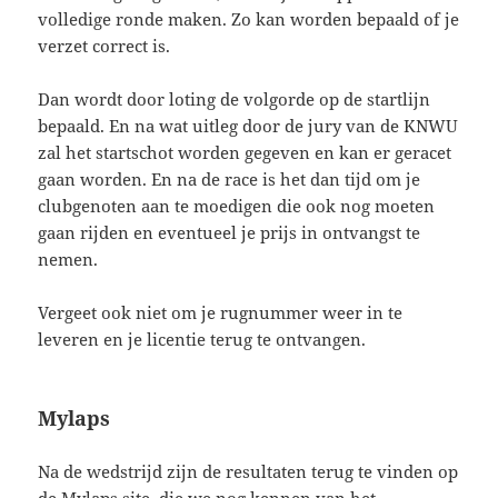
volledige ronde maken. Zo kan worden bepaald of je
verzet correct is.
Dan wordt door loting de volgorde op de startlijn
bepaald. En na wat uitleg door de jury van de KNWU
zal het startschot worden gegeven en kan er geracet
gaan worden. En na de race is het dan tijd om je
clubgenoten aan te moedigen die ook nog moeten
gaan rijden en eventueel je prijs in ontvangst te
nemen.
Vergeet ook niet om je rugnummer weer in te
leveren en je licentie terug te ontvangen.
Mylaps
Na de wedstrijd zijn de resultaten terug te vinden op