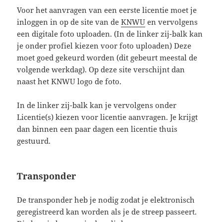
Voor het aanvragen van een eerste licentie moet je
inloggen in op de site van de
KNWU
en vervolgens
een digitale foto uploaden. (In de linker zij-balk kan
je onder profiel kiezen voor foto uploaden) Deze
moet goed gekeurd worden (dit gebeurt meestal de
volgende werkdag). Op deze site verschijnt dan
naast het KNWU logo de foto.
In de linker zij-balk kan je vervolgens onder
Licentie(s) kiezen voor licentie aanvragen. Je krijgt
dan binnen een paar dagen een licentie thuis
gestuurd.
Transponder
De transponder heb je nodig zodat je elektronisch
geregistreerd kan worden als je de streep passeert.