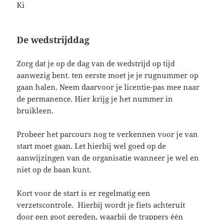
Ki
De wedstrijddag
Zorg dat je op de dag van de wedstrijd op tijd
aanwezig bent. ten eerste moet je je rugnummer op
gaan halen. Neem daarvoor je licentie-pas mee naar
de permanence. Hier krijg je het nummer in
bruikleen.
Probeer het parcours nog te verkennen voor je van
start moet gaan. Let hierbij wel goed op de
aanwijzingen van de organisatie wanneer je wel en
niet op de baan kunt.
Kort voor de start is er regelmatig een
verzetscontrole. Hierbij wordt je fiets achteruit
door een goot gereden, waarbij de trappers één