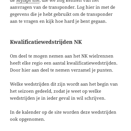
de
Mylaps site
, die we nog kennen van het
aanvragen van de transponder. Log hier in met de
gegevens die je hebt gebruikt om de transponder
aan te vragen en kijk hoe hard je bent gegaan.
Kwalificatiewedstrijden NK
Om deel te mogen nemen aan het NK wielrennen
heeft elke regio een aantal kwalificatiewedstrijden.
Door hier aan deel te nemen verzamel je punten.
Welke wedstrijden dit zijn wordt aan het begin van
het seizoen gedeeld, zodat je weet op welke
wedstrijden je in ieder geval in wil schrijven.
In de kalender op de site worden deze wedstrijden
ook opgenomen.