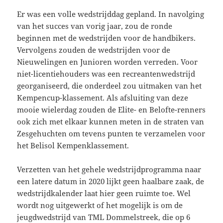
Er was een volle wedstrijddag gepland. In navolging
van het succes van vorig jaar, zou de ronde
beginnen met de wedstrijden voor de handbikers.
Vervolgens zouden de wedstrijden voor de
Nieuwelingen en Junioren worden verreden. Voor
niet-licentiehouders was een recreantenwedstrijd
georganiseerd, die onderdeel zou uitmaken van het
Kempencup-klassement. Als afsluiting van deze
mooie wielerdag zouden de Elite- en Belofte-renners
ook zich met elkaar kunnen meten in de straten van
Zesgehuchten om tevens punten te verzamelen voor
het Belisol Kempenklassement.
Verzetten van het gehele wedstrijdprogramma naar
een latere datum in 2020 lijkt geen haalbare zaak, de
wedstrijdkalender laat hier geen ruimte toe. Wel
wordt nog uitgewerkt of het mogelijk is om de
jeugdwedstrijd van TML Dommelstreek, die op 6