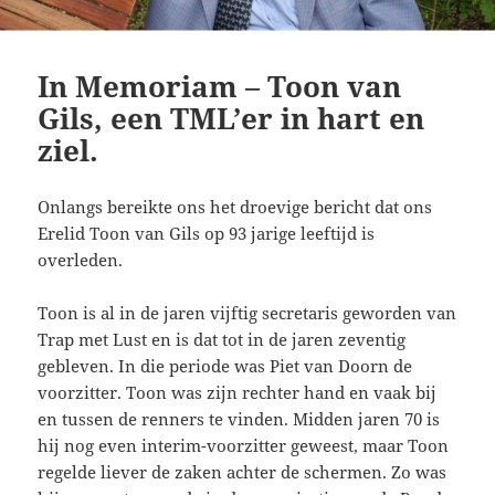
In Memoriam – Toon van
Gils, een TML’er in hart en
ziel.
Onlangs bereikte ons het droevige bericht dat ons
Erelid Toon van Gils op 93 jarige leeftijd is
overleden.
Toon is al in de jaren vijftig secretaris geworden van
Trap met Lust en is dat tot in de jaren zeventig
gebleven. In die periode was Piet van Doorn de
voorzitter. Toon was zijn rechter hand en vaak bij
en tussen de renners te vinden. Midden jaren 70 is
hij nog even interim-voorzitter geweest, maar Toon
regelde liever de zaken achter de schermen. Zo was