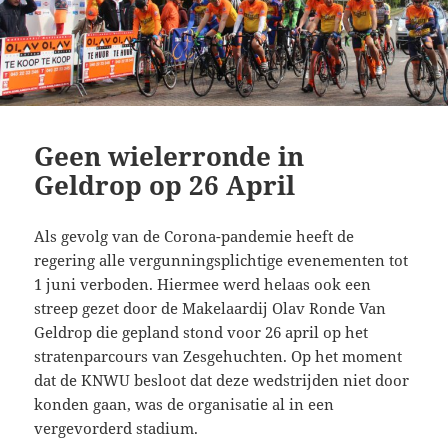
Geen wielerronde in
Geldrop op 26 April
Als gevolg van de Corona-pandemie heeft de
regering alle vergunningsplichtige evenementen tot
1 juni verboden. Hiermee werd helaas ook een
streep gezet door de Makelaardij Olav Ronde Van
Geldrop die gepland stond voor 26 april op het
stratenparcours van Zesgehuchten. Op het moment
dat de KNWU besloot dat deze wedstrijden niet door
konden gaan, was de organisatie al in een
vergevorderd stadium.