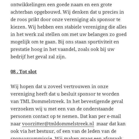
ontwikkelingen een goede naam en een grote
achterban opgebouwd. Wij denken dat u precies in
de roos prikt door onze vereniging als sponsor te
kiezen. Wij hebben een stabiele vereniging die alles
in het werk zal stellen om met uw belangen zo goed
mogelijk om te gaan. Bij ons staan sportiviteit en
prestatie hoog in het vaandel, zoals ook bij uw
bedrijf het geval zal zijn.
08 . Tot slot
Wij hopen dat u zoveel vertrouwen in onze
vereniging heeft dat u besluit sponsor te worden
van TML Dommelstreek. In het bevestigende geval
verzoeken wij u met een van de onderstaande
personen contact op te nemen. Dat kan per e-mail
naar
voorzitter@tmldommelstreek.nl
maar dat kan
ook via het bestuur, of een van de leden van de
sponsorcommissie. Wij maken graag een afspraak