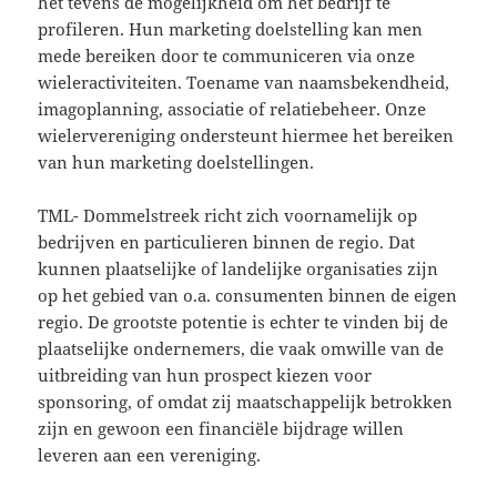
het tevens de mogelijkheid om het bedrijf te
profileren. Hun marketing doelstelling kan men
mede bereiken door te communiceren via onze
wieleractiviteiten. Toename van naamsbekendheid,
imagoplanning, associatie of relatiebeheer. Onze
wielervereniging ondersteunt hiermee het bereiken
van hun marketing doelstellingen.
TML- Dommelstreek richt zich voornamelijk op
bedrijven en particulieren binnen de regio. Dat
kunnen plaatselijke of landelijke organisaties zijn
op het gebied van o.a. consumenten binnen de eigen
regio. De grootste potentie is echter te vinden bij de
plaatselijke ondernemers, die vaak omwille van de
uitbreiding van hun prospect kiezen voor
sponsoring, of omdat zij maatschappelijk betrokken
zijn en gewoon een financiële bijdrage willen
leveren aan een vereniging.