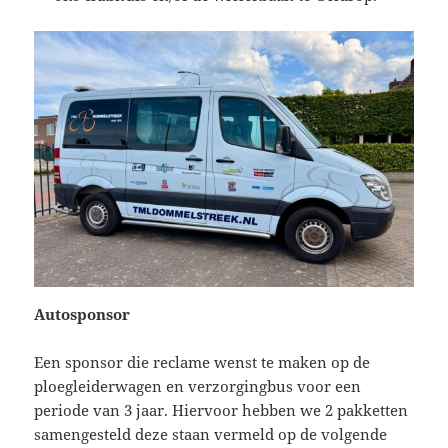
Autosponsor
Een sponsor die reclame wenst te maken op de
ploegleiderwagen en verzorgingbus voor een
periode van 3 jaar. Hiervoor hebben we 2 pakketten
samengesteld deze staan vermeld op de volgende