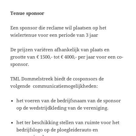
Tenue sponsor
Een sponsor die reclame wil plaatsen op het
wielertenue voor een periode van 3 jaar
De prijzen variëren afhankelijk van plaats en
grootte van € 1500,- tot € 4000,- per jaar voor een co-
sponsor.
TML Dommelstreek biedt de cosponsors de
volgende communicatiemogelijkheden:
het voeren van de bedrijfsnaam van de sponsor
op de wed­strijd­kleding van de vereniging.
het ter beschikking stellen van ruimte voor het
bedrijfslogo op de ploegleiderauto en