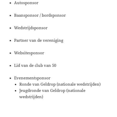
Autosponsor
Baansponsor / bordsponsor
Wedstrijdsponsor
Partner van de vereniging
Websitesponsor
Lid van de club van 50
Evenementsponsor
Ronde van Geldrop (nationale wedstrijden)
Jeugdronde van Geldrop (nationale
wedstrijden)