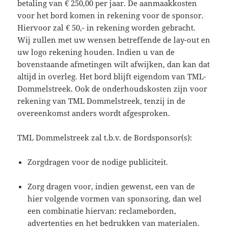
betaling van € 250,00 per jaar. De aanmaakkosten
voor het bord komen in rekening voor de sponsor.
Hiervoor zal € 50,- in rekening worden gebracht.
Wij zullen met uw wensen betreffende de lay-out en
uw logo rekening houden. Indien u van de
bovenstaande afmetingen wilt afwijken, dan kan dat
altijd in overleg. Het bord blijft eigendom van TML-
Dommelstreek. Ook de onderhoudskosten zijn voor
rekening van TML Dommelstreek, tenzij in de
overeenkomst anders wordt afgesproken.
TML Dommelstreek zal t.b.v. de Bordsponsor(s):
Zorgdragen voor de nodige publiciteit.
Zorg dragen voor, indien gewenst, een van de
hier volgende vormen van sponsoring, dan wel
een combinatie hiervan: reclameborden,
advertenties en het bedrukken van materialen.