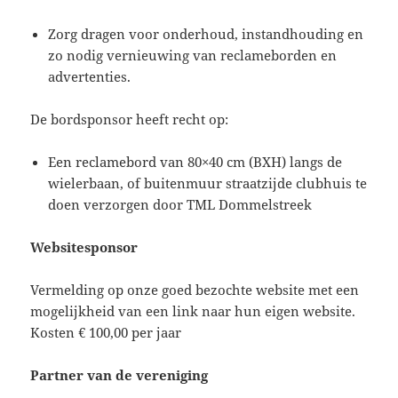
Zorg dragen voor onderhoud, instandhouding en
zo nodig vernieuwing van reclameborden en
advertenties.
De bordsponsor heeft recht op:
Een reclamebord van 80×40 cm (BXH) langs de
wielerbaan, of buitenmuur straatzijde clubhuis te
doen verzorgen door TML Dommelstreek
Websitesponsor
Vermelding op onze goed bezochte website met een
mogelijkheid van een link naar hun eigen website.
Kosten € 100,00 per jaar
Partner van de vereniging