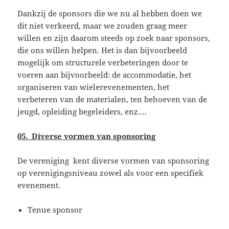
Dankzij de sponsors die we nu al hebben doen we
dit niet verkeerd, maar we zouden graag meer
willen en zijn daarom steeds op zoek naar sponsors,
die ons willen helpen. Het is dan bijvoorbeeld
mogelijk om structurele verbeteringen door te
voeren aan bijvoorbeeld: de accommodatie, het
organiseren van wielerevenementen, het
verbeteren van de materialen, ten behoeven van de
jeugd, opleiding begeleiders, enz.…
05. Diverse vormen van sponsoring
De vereniging kent diverse vormen van sponsoring
op verenigingsniveau zowel als voor een specifiek
evenement.
Tenue sponsor