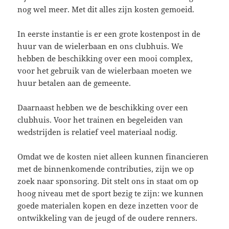
nog wel meer. Met dit alles zijn kosten gemoeid.
In eerste instantie is er een grote kostenpost in de
huur van de wielerbaan en ons clubhuis. We
hebben de beschikking over een mooi complex,
voor het gebruik van de wielerbaan moeten we
huur betalen aan de gemeente.
Daarnaast hebben we de beschikking over een
clubhuis. Voor het trainen en begeleiden van
wedstrijden is relatief veel materiaal nodig.
Omdat we de kosten niet alleen kunnen financieren
met de binnenkomende contributies, zijn we op
zoek naar sponsoring. Dit stelt ons in staat om op
hoog niveau met de sport bezig te zijn: we kunnen
goede materialen kopen en deze inzetten voor de
ontwikkeling van de jeugd of de oudere renners.