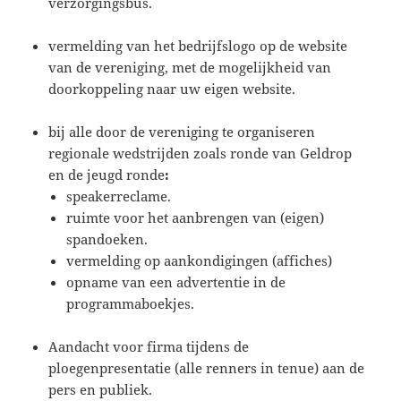
verzorgingsbus.
vermelding van het bedrijfslogo op de website
van de vereniging, met de mogelijkheid van
doorkoppeling naar uw eigen website.
bij alle door de vereniging te organiseren
regionale wedstrijden zoals ronde van Geldrop
en de jeugd ronde
:
speakerreclame.
ruimte voor het aanbrengen van (eigen)
spandoeken.
vermelding op aankondigingen (affiches)
opname van een advertentie in de
programmaboekjes.
Aandacht voor firma tijdens de
ploegenpresentatie (alle renners in tenue) aan de
pers en publiek.