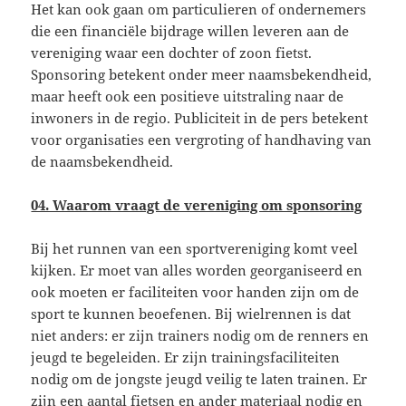
Het kan ook gaan om particulieren of ondernemers
die een financiële bijdrage willen leveren aan de
vereniging waar een dochter of zoon fietst.
Sponsoring betekent onder meer naamsbekendheid,
maar heeft ook een positieve uitstraling naar de
inwoners in de regio. Publiciteit in de pers betekent
voor organisaties een vergroting of handhaving van
de naamsbekendheid.
04. Waarom vraagt de vereniging om sponsoring
Bij het runnen van een sportvereniging komt veel
kijken. Er moet van alles worden georganiseerd en
ook moeten er faciliteiten voor handen zijn om de
sport te kunnen beoefenen. Bij wielrennen is dat
niet anders: er zijn trainers nodig om de renners en
jeugd te begeleiden. Er zijn trainingsfaciliteiten
nodig om de jongste jeugd veilig te laten trainen. Er
zijn een aantal fietsen en ander materiaal nodig en