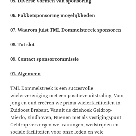
05. Diverse vormen van sponsoring
06. Pakketsponsoring mogelijkheden
07. Waarom juist TML Dommelstreek sponsoren
08. Tot slot
09. Contact sponsorcommissie
01. Algemeen
TML Dommelstreek is een succesvolle
wielervereniging met een positieve uitstraling. Voor
jong en oud creëren we prima wielerfaciliteiten in
Zuidoost Brabant. Vanuit de driehoek Geldrop-
Mierlo, Eindhoven, Nuenen met als vestigingspunt
Geldrop verzorgen we trainingen, wedstrijden en
sociale faciliteiten voor onze leden en vele