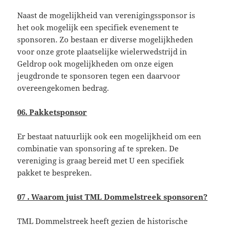
Naast de mogelijkheid van verenigingssponsor is
het ook mogelijk een specifiek evenement te
sponsoren. Zo bestaan er diverse mogelijkheden
voor onze grote plaatselijke wielerwedstrijd in
Geldrop ook mogelijkheden om onze eigen
jeugdronde te sponsoren tegen een daarvoor
overeengekomen bedrag.
06. Pakketsponsor
Er bestaat natuurlijk ook een mogelijkheid om een
combinatie van sponsoring af te spreken. De
vereniging is graag bereid met U een specifiek
pakket te bespreken.
07 . Waarom juist TML Dommelstreek sponsoren?
TML Dommelstreek heeft gezien de historische