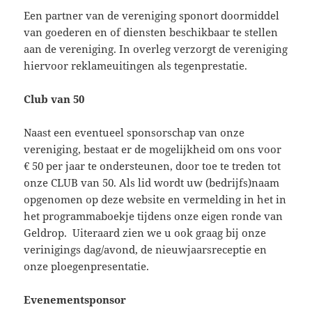
Een partner van de vereniging sponort doormiddel
van goederen en of diensten beschikbaar te stellen
aan de vereniging. In overleg verzorgt de vereniging
hiervoor reklameuitingen als tegenprestatie.
Club van 50
Naast een eventueel sponsorschap van onze
vereniging, bestaat er de mogelijkheid om ons voor
€ 50 per jaar te ondersteunen, door toe te treden tot
onze CLUB van 50. Als lid wordt uw (bedrijfs)naam
opgenomen op deze website en vermelding in het in
het programmaboekje tijdens onze eigen ronde van
Geldrop. Uiteraard zien we u ook graag bij onze
verinigings dag/avond, de nieuwjaarsreceptie en
onze ploegenpresentatie.
Evenementsponsor