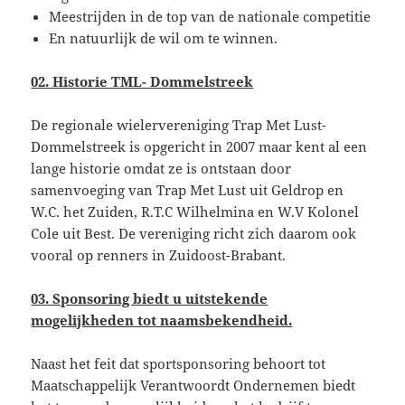
Meestrijden in de top van de nationale competitie
En natuurlijk de wil om te winnen.
02. Historie TML- Dommelstreek
De regionale wielervereniging Trap Met Lust-
Dommelstreek is opgericht in 2007 maar kent al een
lange historie omdat ze is ontstaan door
samenvoeging van Trap Met Lust uit Geldrop en
W.C. het Zuiden, R.T.C Wilhelmina en W.V Kolonel
Cole uit Best. De vereniging richt zich daarom ook
vooral op renners in Zuidoost-Brabant.
03. Sponsoring biedt u uitstekende
mogelijkheden tot naamsbekendheid.
Naast het feit dat sportsponsoring behoort tot
Maatschappelijk Verantwoordt Ondernemen biedt