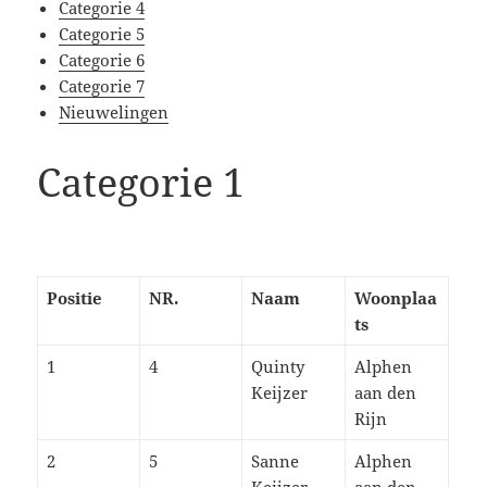
Categorie 4
Categorie 5
Categorie 6
Categorie 7
Nieuwelingen
Categorie 1
Positie
NR.
Naam
Woonplaa
ts
1
4
Quinty
Alphen
Keijzer
aan den
Rijn
2
5
Sanne
Alphen