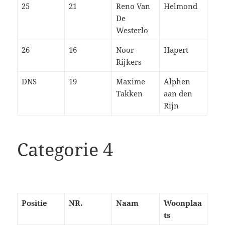
25
21
Reno Van
Helmond
De
Westerlo
26
16
Noor
Hapert
Rijkers
DNS
19
Maxime
Alphen
Takken
aan den
Rijn
Categorie 4
Positie
NR.
Naam
Woonplaa
ts